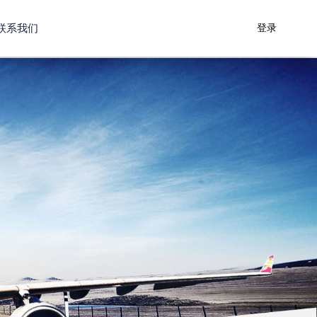
联系我们
登录