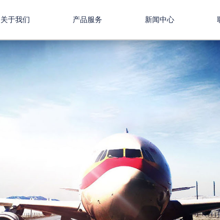
关于我们
产品服务
新闻中心